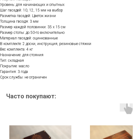
Уровень: для начинающих и опытных
Шаг гвоздей: 10, 12, 15 мм на выбор
Разметка гвоздей: Цветок жизни
Толщина гвоздя: 3 мм
Размер каждой половинки: 35 х 15 см
Размер стопы: до 50-го включительно
Материал гвоздей: оцинкованные
В комплекте: 2 доски, инструкция, резиновые стяжки
Вес комплекта: 4 кг
Назначение: для стояния
Тип: складная
Покрытие: масло
Гарантия: 3 года
Срок службы: не ограничен
Часто покупают: