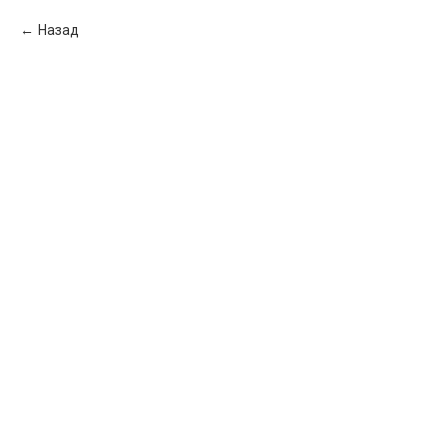
Назад