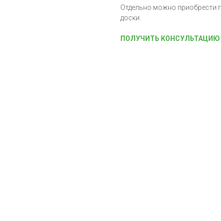
Отдельно можно приобрести 
доски.
ПОЛУЧИТЬ КОНСУЛЬТАЦИЮ 