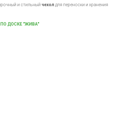
прочный и стильный
чехол
для переноски и хранения
ПО ДОСКЕ "ЖИВА"